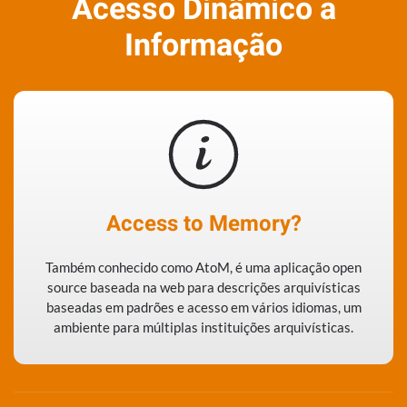
Acesso Dinâmico a
Informação
Access to Memory?
Também conhecido como AtoM, é uma aplicação open
source baseada na web para descrições arquivísticas
baseadas em padrões e acesso em vários idiomas, um
ambiente para múltiplas instituições arquivísticas.