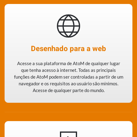
Desenhado para a web
Acesse a sua plataforma de AtoM de qualquer lugar
que tenha acesso à internet. Todas as principais
funções de AtoM podem ser controladas a partir de um
navegador e os requisitos ao usuário são mínimos.
Acesse de qualquer parte do mundo.