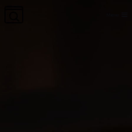
Menu
Skip to main content