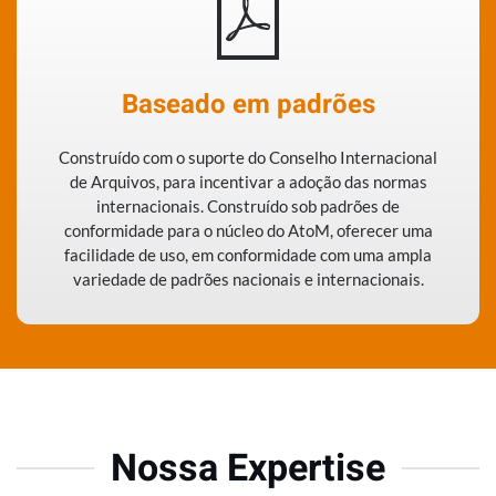
Baseado em padrões
Construído com o suporte do Conselho Internacional
de Arquivos, para incentivar a adoção das normas
internacionais. Construído sob padrões de
conformidade para o núcleo do AtoM, oferecer uma
facilidade de uso, em conformidade com uma ampla
variedade de padrões nacionais e internacionais.
Nossa Expertise