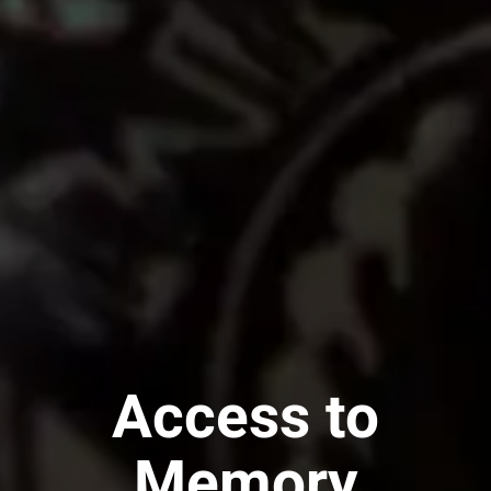
Access to
Memory