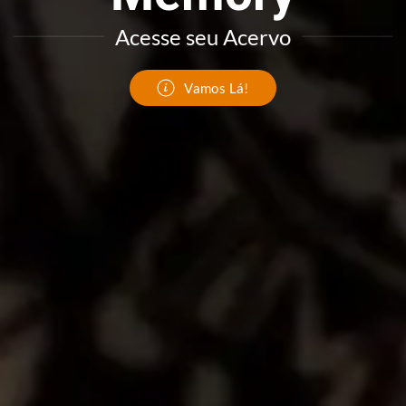
Acesse seu Acervo
Vamos Lá!