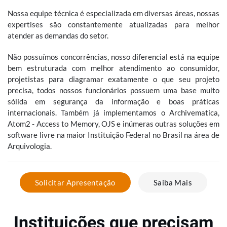
Nossa equipe técnica é especializada em diversas áreas, nossas
expertises são constantemente atualizadas para melhor
atender as demandas do setor.
Não possuímos concorrências, nosso diferencial está na equipe
bem estruturada com melhor atendimento ao consumidor,
projetistas para diagramar exatamente o que seu projeto
precisa, todos nossos funcionários possuem uma base muito
sólida em segurança da informação e boas práticas
internacionais. Também já implementamos o Archivematica,
Atom2 - Access to Memory, OJS e inúmeras outras soluções em
software livre na maior Instituição Federal no Brasil na área de
Arquivologia.
Solicitar Apresentação
Saiba Mais
Instituições que precisam